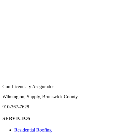
Con Licencia y Asegurados
Wilmington, Supply, Brunswick County
910-367-7628
SERVICIOS
Residential Roofing