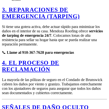
3. REPARACIONES DE
EMERGENCIA (TARPING)
Si tiene una gotera activa, debe actuar rápido para minimizar los
daños en el interior de su casa. Mendoza Roofing ofrece
servicios
de tarping de emergencia 24/7
. Colocamos lonas de alta
resistencia para sellar su hogar hasta que se pueda realizar una
reparación permanente.
📞
Llame al 910-367-7628 para emergencias
4. EL PROCESO DE
RECLAMACIÓN
La mayoría de las pólizas de seguro en el Condado de Brunswick
cubren los daños por viento y granizo. Trabajamos estrechamente
con los ajustadores de seguros para asegurar que todos los daños
sean documentados y cubiertos correctamente.
SEÑALES DE DAÑO OCULTO